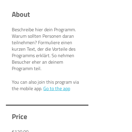
About
Beschreibe hier dein Programm.
Warum sollten Personen daran
teilnehmen? Formuliere einen
kurzen Text, der die Vorteile des
Programms erklärt. So nehmen
Besucher eher an deinem
You can also join this program via
the mobile app.
Go to the app
Price
€120.00