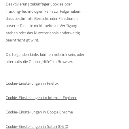
Deaktivierung zukünftiger Cookies oder
Tracking-Technologien kann zur Folge haben,
dass bestimmte Bereiche oder Funktionen
unserer Dienste nicht mehr zur Verfügung
stehen oder das Nutzererlebnis anderweitig
beeinträchtigt wird.
Die folgenden Links können nützlich sein, oder
alternativ die Option „Hilfe“ im Browser.
Cookie-Einstellungen in Firefox
Cookie-Einstellungen im Internet Explorer
Cookie-Einstellungen in Google Chrome
Cookie-Einstellungen in Safari (OS X)