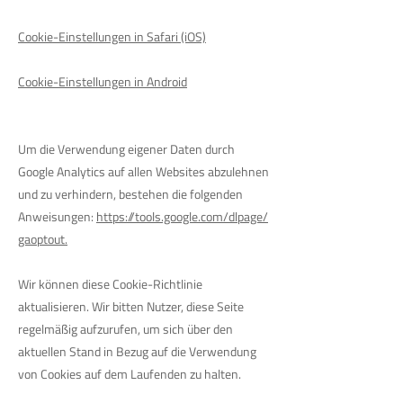
Cookie-Einstellungen in Safari (iOS)
Cookie-Einstellungen in Android
Um die Verwendung eigener Daten durch
Google Analytics auf allen Websites abzulehnen
und zu verhindern, bestehen die folgenden
Anweisungen:
https://tools.google.com/dlpage/
gaoptout.
Wir können diese Cookie-Richtlinie
aktualisieren. Wir bitten Nutzer, diese Seite
regelmäßig aufzurufen, um sich über den
aktuellen Stand in Bezug auf die Verwendung
von Cookies auf dem Laufenden zu halten.