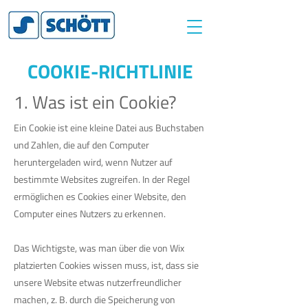
COOKIE-RICHTLINIE
1. Was ist ein Cookie?
Ein Cookie ist eine kleine Datei aus Buchstaben
und Zahlen, die auf den Computer
heruntergeladen wird, wenn Nutzer auf
bestimmte Websites zugreifen. In der Regel
ermöglichen es Cookies einer Website, den
Computer eines Nutzers zu erkennen.
Das Wichtigste, was man über die von Wix
platzierten Cookies wissen muss, ist, dass sie
unsere Website etwas nutzerfreundlicher
machen, z. B. durch die Speicherung von