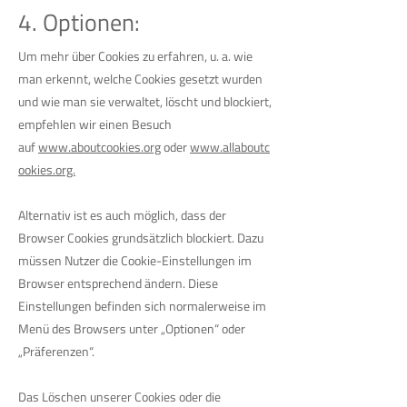
4. Optionen:
Um mehr über Cookies zu erfahren, u. a. wie
man erkennt, welche Cookies gesetzt wurden
und wie man sie verwaltet, löscht und blockiert,
empfehlen wir einen Besuch
auf
www.aboutcookies.org
oder
www.allaboutc
ookies.org.
Alternativ ist es auch möglich, dass der
Browser Cookies grundsätzlich blockiert. Dazu
müssen Nutzer die Cookie-Einstellungen im
Browser entsprechend ändern. Diese
Einstellungen befinden sich normalerweise im
Menü des Browsers unter „Optionen“ oder
„Präferenzen“.
Das Löschen unserer Cookies oder die