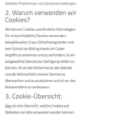
Website-Präferenzen und Spracheinstellungen.
2. Warum verwenden wir
Cookies?
Wir können Cookies und ähnliche Technologien
für unterschiedliche Zwecke verwenden,
beispielsweise: i) aus Sicherheitsgründen und
zum Schutz vor Betrug sowie um Cyber-
Angriffe zu erkennen und zu verhindern; ii) um
ausgewählte Dienste zur Verfügung stellen zu
können; iii) um die Performance, den Betrieb
und die Wirksamkeit unserer Dienste zu
überwachen und zu analysieren und iv) um das
Nutzererlebnis zu verbessern.
3. Cookie-Übersicht:
Hier
ist eine Übersicht, welche Cookies auf
Websites von Wix verwendet werden können.