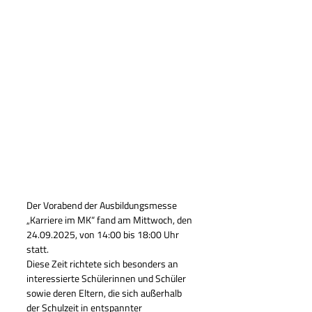
Der Vorabend der Ausbildungsmesse 
„Karriere im MK“ fand am Mittwoch, den 
24.09.2025, von 14:00 bis 18:00 Uhr 
statt.
Diese Zeit richtete sich besonders an 
interessierte Schülerinnen und Schüler 
sowie deren Eltern, die sich außerhalb 
der Schulzeit in entspannter 