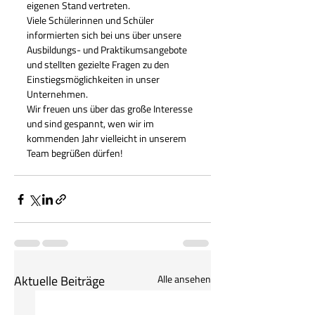
eigenen Stand vertreten.
Viele Schülerinnen und Schüler 
informierten sich bei uns über unsere 
Ausbildungs- und Praktikumsangebote 
und stellten gezielte Fragen zu den 
Einstiegsmöglichkeiten in unser 
Unternehmen.
Wir freuen uns über das große Interesse 
und sind gespannt, wen wir im 
kommenden Jahr vielleicht in unserem 
Team begrüßen dürfen!
Aktuelle Beiträge
Alle ansehen