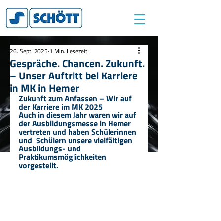
26. Sept. 2025
1 Min. Lesezeit
Gespräche. Chancen. Zukunft.
– Unser Auftritt bei Karriere
in MK in Hemer
Zukunft zum Anfassen – Wir auf 
der Karriere im MK 2025
Auch in diesem Jahr waren wir auf 
der Ausbildungsmesse in Hemer 
vertreten und haben Schülerinnen 
und  Schülern unsere vielfältigen 
Ausbildungs- und 
Praktikumsmöglichkeiten 
vorgestellt.